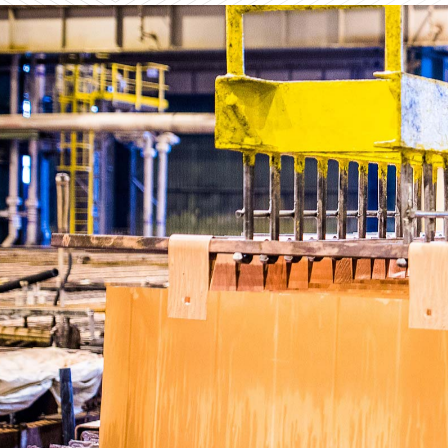
Nasze Otoczenie