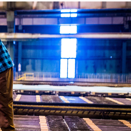
zarządzania