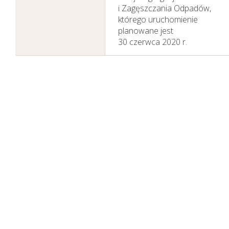
i Zagęszczania Odpadów,
którego uruchomienie
planowane jest
30 czerwca 2020 r.