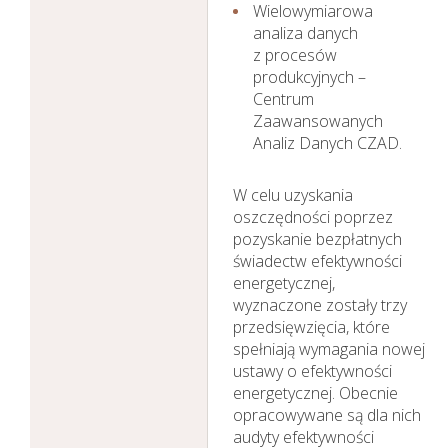
Wielowymiarowa
analiza danych
z procesów
produkcyjnych –
Centrum
Zaawansowanych
Analiz Danych CZAD.
W celu uzyskania
oszczędności poprzez
pozyskanie bezpłatnych
świadectw efektywności
energetycznej,
wyznaczone zostały trzy
przedsięwzięcia, które
spełniają wymagania nowej
ustawy o efektywności
energetycznej. Obecnie
opracowywane są dla nich
audyty efektywności