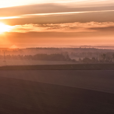
zarządzania