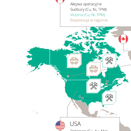
Perspektywy