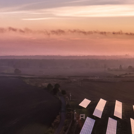
Nasze Otoczenie