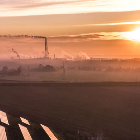
wartość