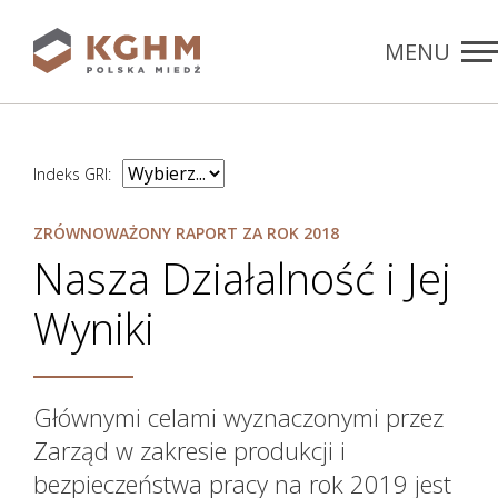
MENU
Rozdziały
ZAMKNIJ
Indeks GRI:
ZRÓWNOWAŻONY RAPORT ZA ROK 2018
Nasza Działalność i Jej
Wyniki
Głównymi celami wyznaczonymi przez
Zarząd w zakresie produkcji i
bezpieczeństwa pracy na rok 2019 jest