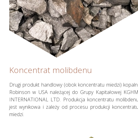
Koncentrat molibdenu
Drugi produkt handlowy (obok koncentratu miedzi) kopaln
Robinson w USA należącej do Grupy Kapitałowej KGH
INTERNATIONAL LTD. Produkcja koncentratu molibden
jest wynikowa i zależy od procesu produkcji koncentrat
miedzi.