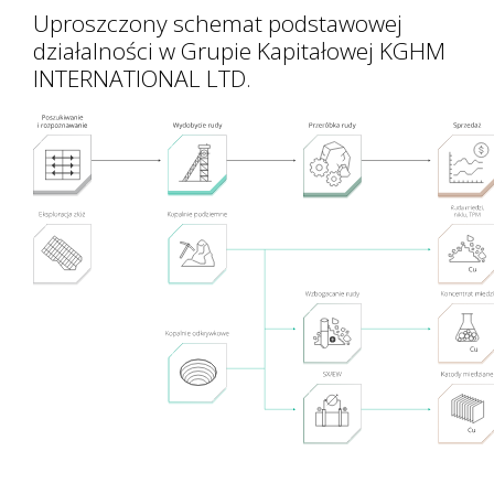
Uproszczony schemat podstawowej
działalności w Grupie Kapitałowej KGHM
INTERNATIONAL LTD.