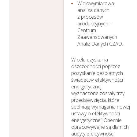
Wielowymiarowa
analiza danych
z procesów
produkcyjnych –
Centrum
Zaawansowanych
Analiz Danych CZAD.
W celu uzyskania
oszczędności poprzez
pozyskanie bezpłatnych
świadectw efektywności
energetycznej,
wyznaczone zostały trzy
przedsięwzięcia, które
spełniają wymagania nowej
ustawy o efektywności
energetycznej. Obecnie
opracowywane są dla nich
audyty efektywności