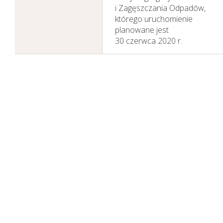
i Zagęszczania Odpadów,
którego uruchomienie
planowane jest
30 czerwca 2020 r.