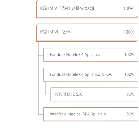
Perspektywy