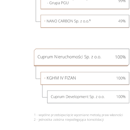
1 - wspólne przedsięwzięcie wyceniane metodą praw własności
2 - jednostka zależna niepodlegająca konsolidacji