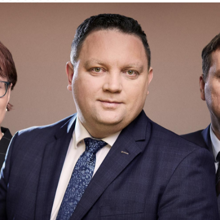
wartość