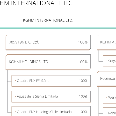
 KGHM INTERNATIONAL LTD.