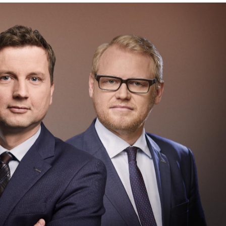
zarządzania