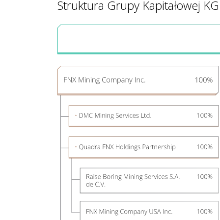
Struktura Grupy Kapitałowej