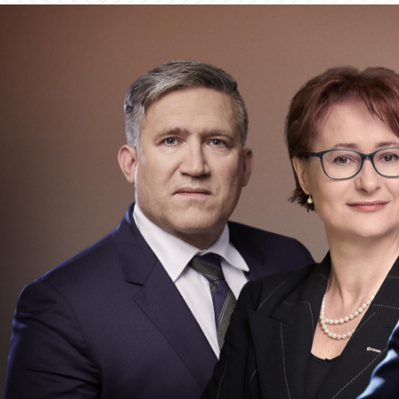
Nasze Otoczenie