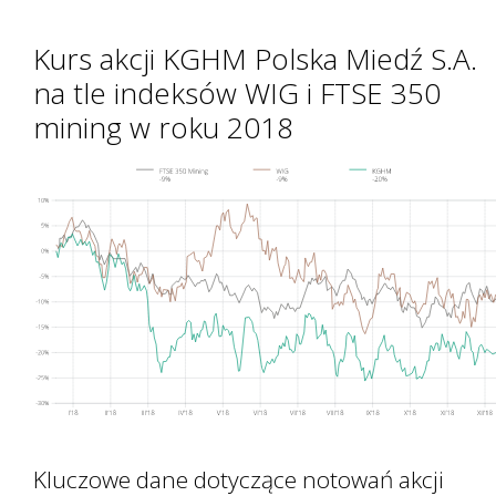
Kurs akcji KGHM Polska Miedź S.A.
na tle indeksów WIG i FTSE 350
mining w roku 2018
Kluczowe dane dotyczące notowań akcji