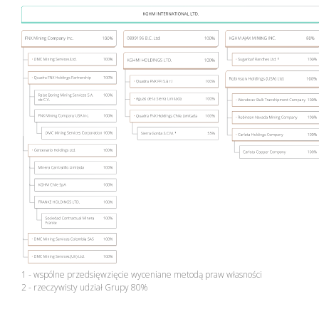
Zarządzanie kapitałem
ludzkim
1 - wspólne przedsięwzięcie wyceniane metodą praw własności
2 - rzeczywisty udział Grupy 80%