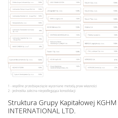
Zarządzanie Ryzykiem
1 - wspólne przedsięwzięcie wyceniane metodą praw własności
2 - jednostka zależna niepodlegająca konsolidacji
Struktura Grupy Kapitałowej KGHM
INTERNATIONAL LTD.