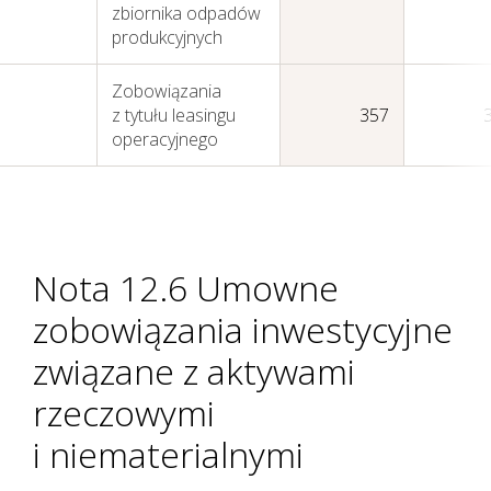
zbiornika odpadów
produkcyjnych
Zobowiązania
z tytułu leasingu
357
operacyjnego
Nota 12.6 Umowne
zobowiązania inwestycyjne
związane z aktywami
rzeczowymi
i niematerialnymi