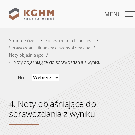
MENU
Rozdziały
ZAMKNIJ
Strona Główna
Sprawozdania finansowe
Sprawozdanie finansowe skonsolidowane
Noty objaśniające
4. Noty objaśniające do sprawozdania z wyniku
Nota:
4. Noty objaśniające do
sprawozdania z wyniku