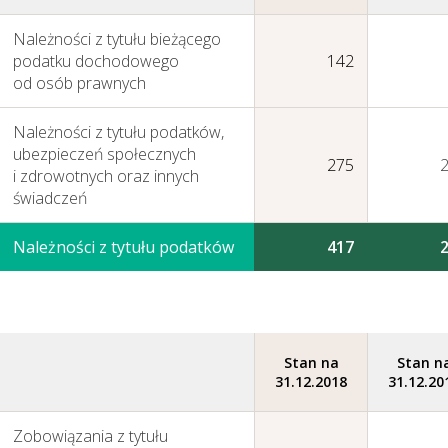
Należności z tytułu bieżącego
podatku dochodowego
142
od osób prawnych
Należności z tytułu podatków,
ubezpieczeń społecznych
275
i zdrowotnych oraz innych
świadczeń
Należności z tytułu podatków
417
Stan na
Stan n
31.12.2018
31.12.20
Zobowiązania z tytułu