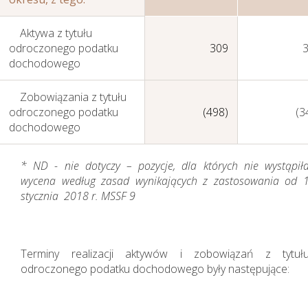
Aktywa z tytułu
odroczonego podatku
309
dochodowego
Zobowiązania z tytułu
odroczonego podatku
(498)
(3
dochodowego
* ND - nie dotyczy – pozycje, dla których nie wystąpił
wycena według zasad wynikających z zastosowania od 
stycznia 2018 r. MSSF 9
Terminy realizacji aktywów i zobowiązań z tytuł
odroczonego podatku dochodowego były następujące: