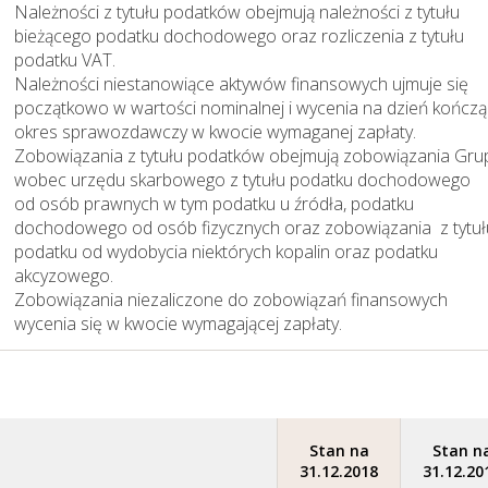
Należności z tytułu podatków obejmują należności z tytułu
bieżącego podatku dochodowego oraz rozliczenia z tytułu
podatku VAT.
Należności niestanowiące aktywów finansowych ujmuje się
początkowo w wartości nominalnej i wycenia na dzień kończą
okres sprawozdawczy w kwocie wymaganej zapłaty.
Zobowiązania z tytułu podatków obejmują zobowiązania Gru
wobec urzędu skarbowego z tytułu podatku dochodowego
od osób prawnych w tym podatku u źródła, podatku
dochodowego od osób fizycznych oraz zobowiązania z tytuł
podatku od wydobycia niektórych kopalin oraz podatku
akcyzowego.
Zobowiązania niezaliczone do zobowiązań finansowych
wycenia się w kwocie wymagającej zapłaty.
Stan na
Stan n
31.12.2018
31.12.20