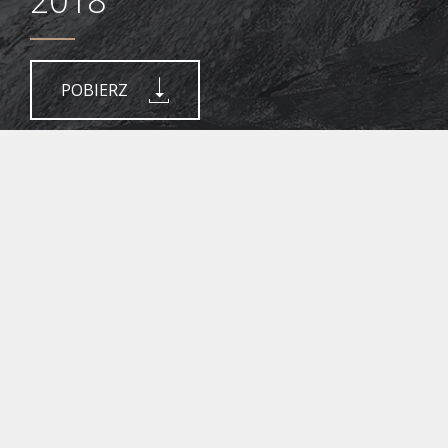
POBIERZ